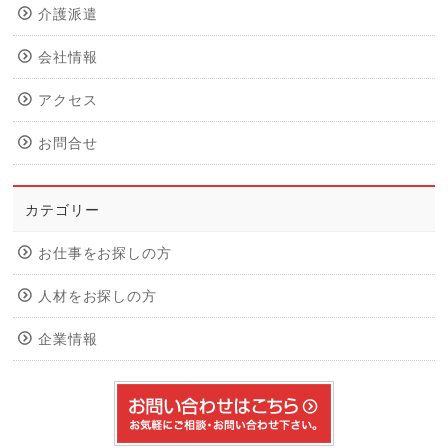
介護派遣
会社情報
アクセス
お問合せ
カテゴリー
お仕事をお探しの方
人材をお探しの方
企業情報