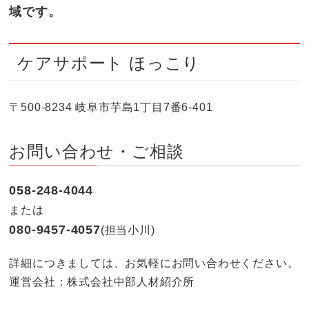
域です。
ケアサポート ほっこり
〒500-8234 岐阜市芋島1丁目7番6-401
お問い合わせ・ご相談
058-248-4044
または
080-9457-4057
(担当小川)
詳細につきましては、お気軽にお問い合わせください。
運営会社：株式会社中部人材紹介所