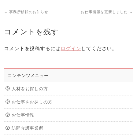
←
事務所移転のお知らせ
お仕事情報を更新しました
→
コメントを残す
コメントを投稿するには
ログイン
してください。
コンテンツメニュー
人材をお探しの方
お仕事をお探しの方
お仕事情報
訪問介護事業所