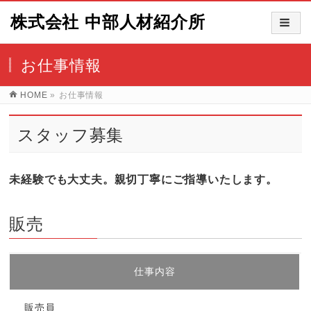
株式会社 中部人材紹介所
お仕事情報
HOME
»
お仕事情報
スタッフ募集
未経験でも大丈夫。親切丁寧にご指導いたします。
販売
仕事内容
販売員