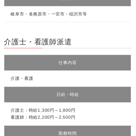
岐阜市・各務原市・一宮市・稲沢市等
介護士・看護師派遣
仕事内容
介護・看護
日給・時給
介護士：時給1,300円～1,800円
看護師：時給2,200円～2,500円
勤務時間