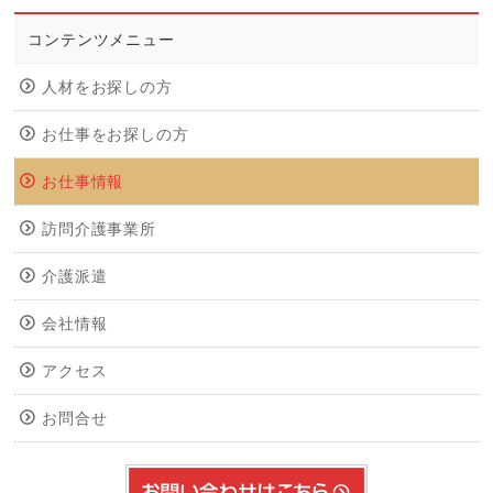
コンテンツメニュー
人材をお探しの方
お仕事をお探しの方
お仕事情報
訪問介護事業所
介護派遣
会社情報
アクセス
お問合せ