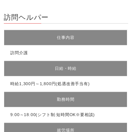
訪問ヘルパー
仕事内容
訪問介護
日給・時給
時給1,300円～1,800円(処遇改善手当有)
勤務時間
9:00～18:00(シフト制:短時間OK※要相談)
就労場所