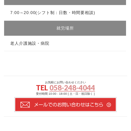
7:00～20:00(シフト制：日数・時間要相談)
就労場所
老人介護施設・病院
お気軽にお問い合わせください
TEL
058-248-4044
受付時間 10:00 - 18:00 [ 土・日・祝日除く ]