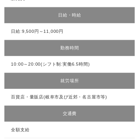
日給・時給
日給:9,500円～11,000円
勤務時間
10:00～20:00(シフト制:実働6.5時間)
就労場所
百貨店・量販店(岐阜市及び近郊・名古屋市等)
交通費
全額支給