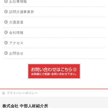
お仕事情報
訪問介護事業所
介護派遣
会社情報
アクセス
お問合せ
プライバシーポリシー
株式会社 中部人材紹介所