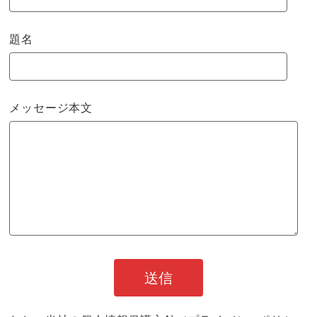
題名
メッセージ本文