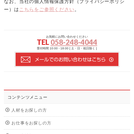
なお、当社の個人情報保護方針（プライバシーポリシ
ー）は
こちらをご参照ください
。
お気軽にお問い合わせください
TEL
058-248-4044
受付時間 10:00 - 18:00 [ 土・日・祝日除く ]
コンテンツメニュー
人材をお探しの方
お仕事をお探しの方