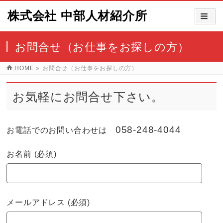
株式会社 中部人材紹介所
お問合せ（お仕事をお探しの方）
HOME
»
お問合せ（お仕事をお探しの方）
お気軽にお問合せ下さい。
058-248-4044
お電話でのお問い合わせは
お名前 (必須)
メールアドレス (必須)